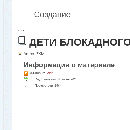
Создание
...
ДЕТИ БЛОКАДНОГО
Автор:
ZKM
Информация о материале
Категория:
Блог
Опубликовано: 28 июня 2023
Просмотров: 1564