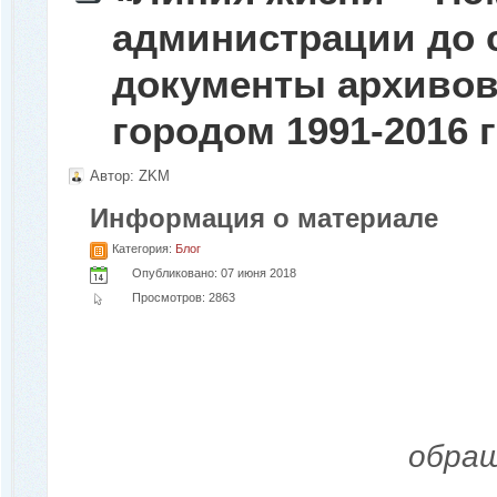
администрации до 
документы архивов
городом 1991-2016 
Автор:
ZKM
Информация о материале
Категория:
Блог
Опубликовано: 07 июня 2018
Просмотров: 2863
обращ