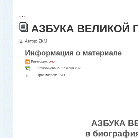
...
АЗБУКА ВЕЛИКОЙ
Автор:
ZKM
Информация о материале
Категория:
Блог
Опубликовано: 27 июня 2023
Просмотров: 1341
АЗБУКА В
в биографи