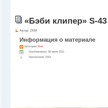
«Бэби клипер» S-43
Автор:
ZKM
Информация о материале
Категория:
Блог
Опубликовано: 30 июня 2021
Просмотров: 2301