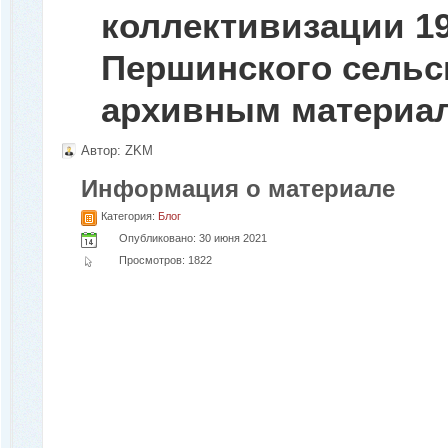
коллективизации 19
Першинского сельс
архивным материа
Автор:
ZKM
Информация о материале
Категория:
Блог
Опубликовано: 30 июня 2021
Просмотров: 1822