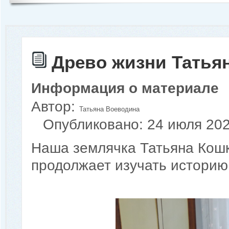
Древо жизни Татья
Информация о материале
Автор:
Татьяна Воеводина
Опубликовано: 24 июля 20
Наша землячка Татьяна Кошк
продолжает изучать историю