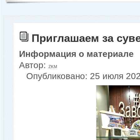
Приглашаем за сув
Информация о материале
Автор:
ZKM
Опубликовано: 25 июля 20