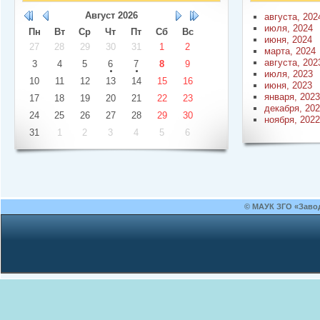
Август
2026
августа, 202
июля, 2024
Пн
Вт
Ср
Чт
Пт
Сб
Вс
июня, 2024
27
28
29
30
31
1
2
марта, 2024
августа, 202
3
4
5
6
7
8
9
июля, 2023
10
11
12
13
14
15
16
июня, 2023
января, 2023
17
18
19
20
21
22
23
декабря, 20
24
25
26
27
28
29
30
ноября, 2022
31
1
2
3
4
5
6
© МАУК ЗГО «Заво