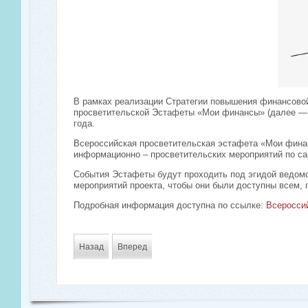
В рамках реализации Стратегии повышения финансовой
просветительской Эстафеты «Мои финансы» (далее — 
года.
Всероссийская просветительская эстафета «Мои финан
информационно – просветительских мероприятий по с
События Эстафеты будут проходить под эгидой ведом
мероприятий проекта, чтобы они были доступны всем, 
Подробная информация доступна по ссылке:
Всеросси
Назад
Вперед