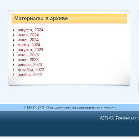
Материалы в архиве
августа, 2024
июля, 2024
июня, 2024
марта, 2024
августа, 2023
июля, 2023
июня, 2023
января, 2023
декабря, 2022
ноября, 2022
© МАУК ЗГО «Заводоуковский краеведческий музей»
627140, Тюменская о