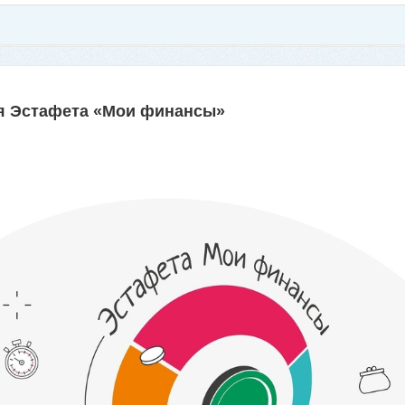
ая Эстафета «Мои финансы»