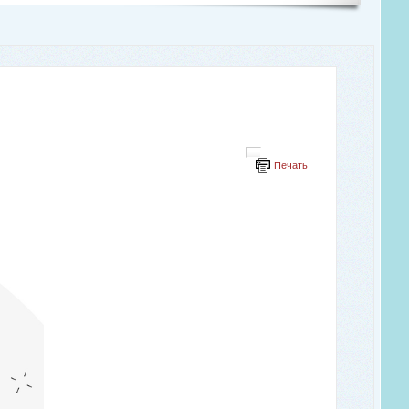
Печать