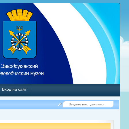
Вход на сайт