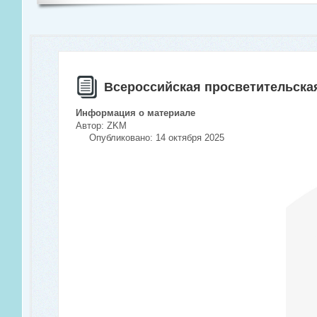
Всероссийская просветительск
Информация о материале
Автор:
ZKM
Опубликовано: 14 октября 2025