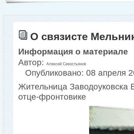
О связисте Мельни
Информация о материале
Автор:
Алексей Севостьянов
Опубликовано: 08 апреля 
Жительница Заводоуковска 
отце-фронтовике