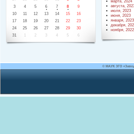
марта, 2024
августа, 202
3
4
5
6
7
8
9
июля, 2023
10
11
12
13
14
15
16
июня, 2023
января, 2023
17
18
19
20
21
22
23
декабря, 20
24
25
26
27
28
29
30
ноября, 2022
31
1
2
3
4
5
6
© МАУК ЗГО «Заво