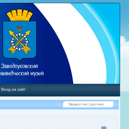
Вход на сайт