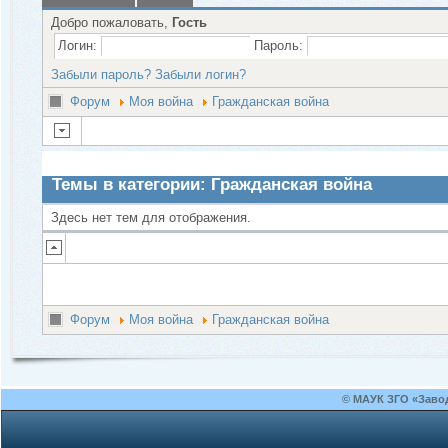
Добро пожаловать,
Гость
Логин:
Пароль:
Забыли пароль?
Забыли логин?
Форум
Моя война
Гражданская война
Темы в категории: Гражданская война
Здесь нет тем для отображения.
Форум
Моя война
Гражданская война
© МАУК ЗГО «Заво