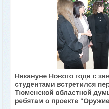
Накануне Нового года с з
студентами встретился пе
Тюменской областной думы
ребятам о проекте "Оружи