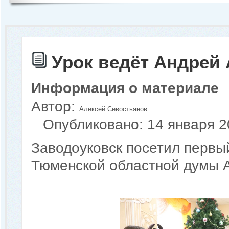
Урок ведёт Андрей
Информация о материале
Автор:
Алексей Севостьянов
Опубликовано: 14 января 
Заводоуковск посетил первы
Тюменской областной думы 