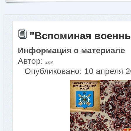
"Вспоминая военные
Информация о материале
Автор:
ZKM
Опубликовано: 10 апреля 