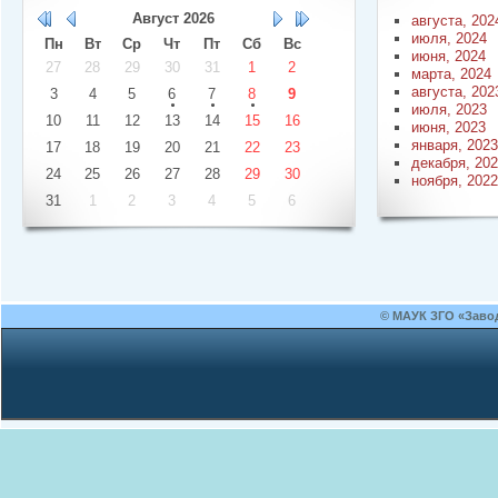
Август
2026
августа, 202
июля, 2024
Пн
Вт
Ср
Чт
Пт
Сб
Вс
июня, 2024
27
28
29
30
31
1
2
марта, 2024
августа, 202
3
4
5
6
7
8
9
июля, 2023
10
11
12
13
14
15
16
июня, 2023
января, 2023
17
18
19
20
21
22
23
декабря, 20
24
25
26
27
28
29
30
ноября, 2022
31
1
2
3
4
5
6
© МАУК ЗГО «Заво