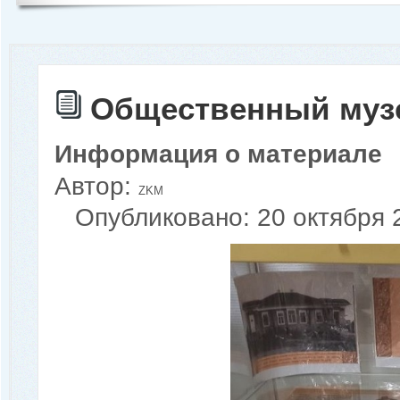
Общественный музе
Информация о материале
Автор:
ZKM
Опубликовано: 20 октября 