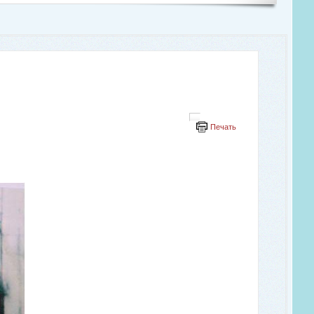
Печать