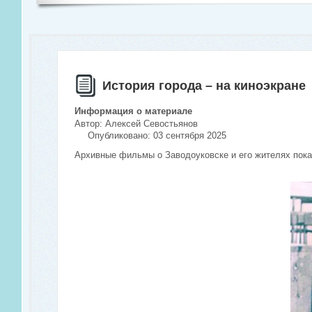
История города – на киноэкране
Информация о материале
Автор:
Алексей Севостьянов
Опубликовано: 03 сентября 2025
Архивные фильмы о Заводоуковске и его жителях пок