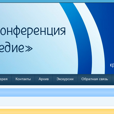
ерея
Контакты
Архив
Экскурсии
Обратная связь