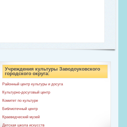
Учреждения культуры Заводоуковского
городского округа:
Районный центр культуры и досуга
Культурно-досуговый центр
Комитет по культуре
Библиотечный центр
Краеведческий музей
Детская школа искусств