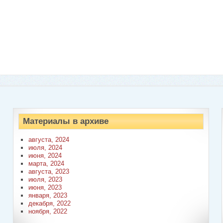
Материалы в архиве
августа, 2024
июля, 2024
июня, 2024
марта, 2024
августа, 2023
июля, 2023
июня, 2023
января, 2023
декабря, 2022
ноября, 2022